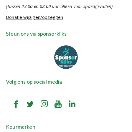
(Tussen 23.00 en 08.00 uur alleen voor spoedgevallen)
Donatie wijzigen/opzeggen
Steun ons via sponsorkliks
Volg ons op social media
Keurmerken