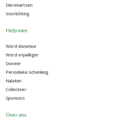
Dierenartsen
Voorlichting
Help mee
Word donateur
Word vrijwilliger
Doneer
Periodieke schenking
Nalaten
Collecteer
Sponsors
Over ons