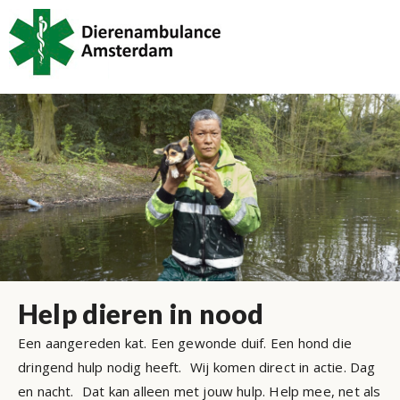
Help dieren in nood
Een aangereden kat. Een gewonde duif. Een hond die
dringend hulp nodig heeft.
Wij komen direct in actie. Dag
en nacht.
Dat kan alleen met jouw hulp. Help mee, net als