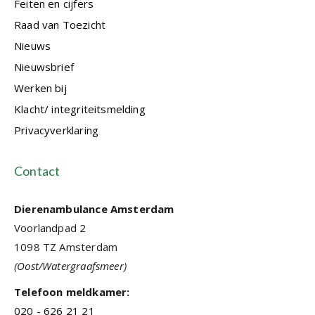
Feiten en cijfers
Raad van Toezicht
Nieuws
Nieuwsbrief
Werken bij
Klacht/ integriteitsmelding
Privacyverklaring
Contact
Dierenambulance Amsterdam
Voorlandpad 2
1098 TZ Amsterdam
(Oost/Watergraafsmeer)
Telefoon meldkamer:
020 - 626 21 21