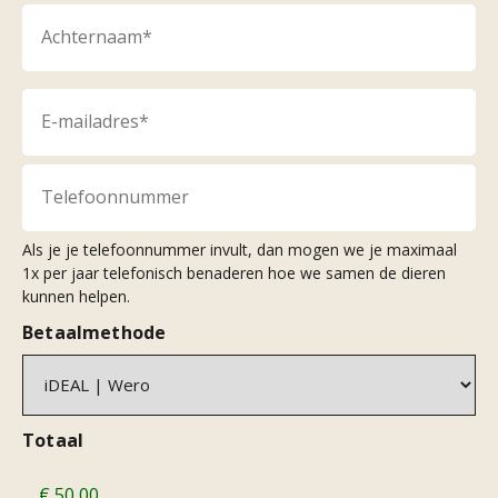
E-
mailadres
*
Telefoonnummer
Als je je telefoonnummer invult, dan mogen we je maximaal
1x per jaar telefonisch benaderen hoe we samen de dieren
kunnen helpen.
Betaalmethode
Totaal