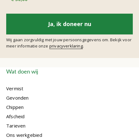
Wij gaan zorgvuldig met jouw persoonsgegevens om. Bekijk voor
meer informatie onze
privacyverklaring
.
Wat doen wij
Vermist
Gevonden
Chippen
Afscheid
Tarieven
Ons werkgebied