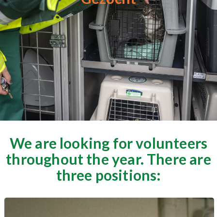
We are looking for volunteers
throughout the year. There are
three positions: