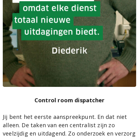
Control room dispatcher
Jij bent het eerste aanspreekpunt. En dat niet
alleen. De taken van een centralist zijn zo
veelzijdig en uitdagend. Zo onderzoek en verzorg