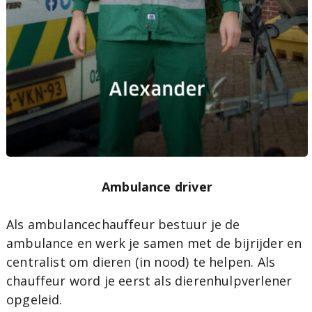
Ambulance driver
Als ambulancechauffeur bestuur je de
ambulance en werk je samen met de bijrijder en
centralist om dieren (in nood) te helpen. Als
chauffeur word je eerst als dierenhulpverlener
opgeleid.