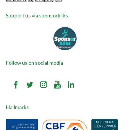
Support us via sponsorkliks
Follow us on social media
Hallmarks