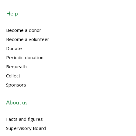
Help
Become a donor
Become a volunteer
Donate
Periodic donation
Bequeath
Collect
Sponsors
About us
Facts and figures
Supervisory Board