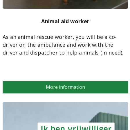
Animal aid worker
As an animal rescue worker, you will be a co-
driver on the ambulance and work with the
driver and dispatcher to help animals (in need).
More information