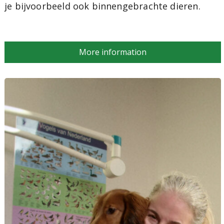
je bijvoorbeeld ook binnengebrachte dieren.
More information