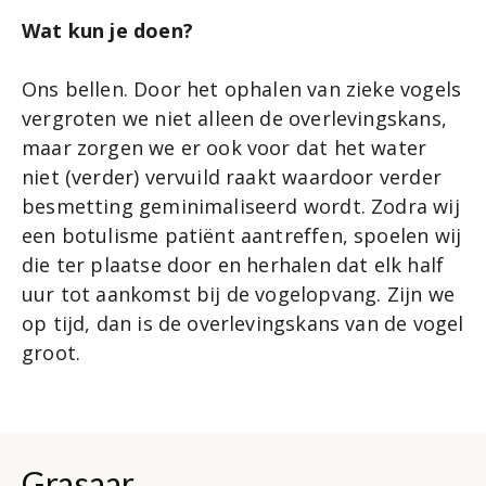
Wat kun je doen?
Ons bellen. Door het ophalen van zieke vogels
vergroten we niet alleen de overlevingskans,
maar zorgen we er ook voor dat het water
niet (verder) vervuild raakt waardoor verder
besmetting geminimaliseerd wordt. Zodra wij
een botulisme patiënt aantreffen, spoelen wij
die ter plaatse door en herhalen dat elk half
uur tot aankomst bij de vogelopvang. Zijn we
op tijd, dan is de overlevingskans van de vogel
groot.
Grasaar