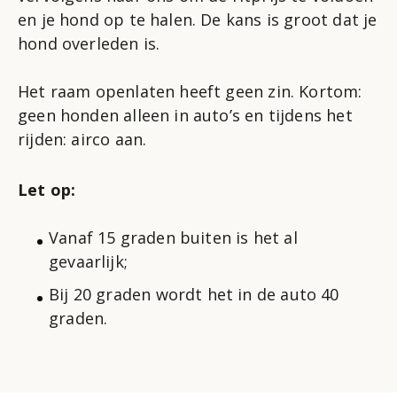
en je hond op te halen. De kans is groot dat je
hond overleden is.
Het raam openlaten heeft geen zin. Kortom:
geen honden alleen in auto’s en tijdens het
rijden: airco aan.
Let op:
Vanaf 15 graden buiten is het al
gevaarlijk;
Bij 20 graden wordt het in de auto 40
graden.