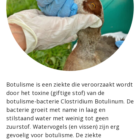
Botulisme is een ziekte die veroorzaakt wordt
door het toxine (giftige stof) van de
botulisme-bacterie Clostridium Botulinum. De
bacterie groeit met name in laag en
stilstaand water met weinig tot geen
zuurstof. Watervogels (en vissen) zijn erg
gevoelig voor botulisme. De ziekte