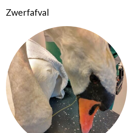
Zwerfafval