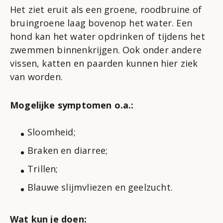
Het ziet eruit als een groene, roodbruine of
bruingroene laag bovenop het water. Een
hond kan het water opdrinken of tijdens het
zwemmen binnenkrijgen. Ook onder andere
vissen, katten en paarden kunnen hier ziek
van worden.
Mogelijke symptomen o.a.:
Sloomheid;
Braken en diarree;
Trillen;
Blauwe slijmvliezen en geelzucht.
Wat kun je doen: