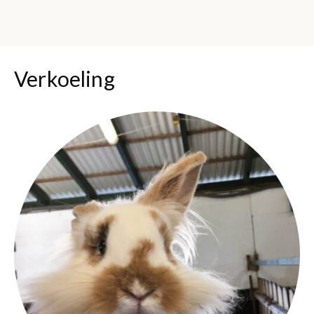
Verkoeling