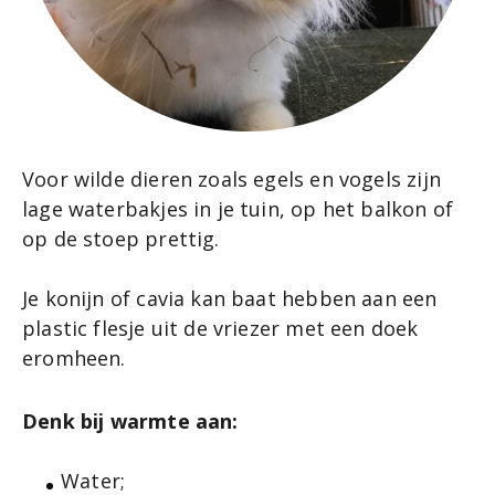
Voor wilde dieren zoals egels en vogels zijn
lage waterbakjes in je tuin, op het balkon of
op de stoep prettig.
Je konijn of cavia kan baat hebben aan een
plastic flesje uit de vriezer met een doek
eromheen.
Denk bij warmte aan:
Water;