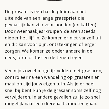
De grasaar is een harde pluim aan het
uiteinde van een lange grasspriet die
gevaarlijk kan zijn voor honden (en katten).
Door weerhaakjes ‘kruipen’ de aren steeds
dieper het lijf in. Ze komen er niet vanzelf uit
en dit kan voor pijn, ontstekingen of erger
zorgen. We komen ze onder andere in de
neus, oren of tussen de tenen tegen.
Vermijd zoveel mogelijk velden met grasaren,
controleer na een wandeling op grasaren en
maai op tijd jouw eigen tuin. Als je er heel
snel bij bent kun je de grasaar soms zelf nog
verwijderen. In andere gevallen zul je zo snel
mogelijk naar een dierenarts moeten gaan.