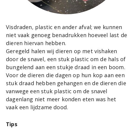
Visdraden, plastic en ander afval; we kunnen
niet vaak genoeg benadrukken hoeveel last de
dieren hiervan hebben.
Geregeld halen wij dieren op met vishaken
door de snavel, een stuk plastic om de hals of
bungelend aan een stukje draad in een boom.
Voor de dieren die dagen op hun kop aan een
stuk draad hebben gehangen en de dieren die
vanwege een stuk plastic om de snavel
dagenlang niet meer konden eten was het
vaak een lijdzame dood.
Tips