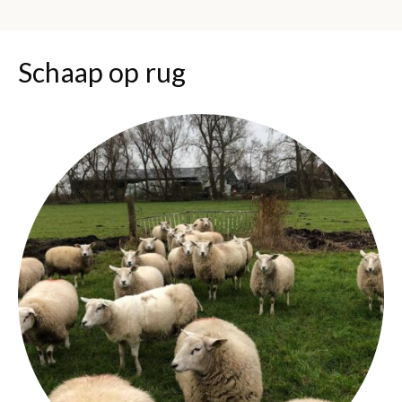
Schaap op rug