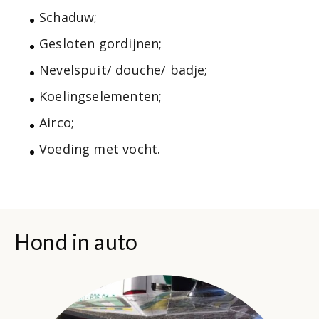
Schaduw;
Gesloten gordijnen;
Nevelspuit/ douche/ badje;
Koelingselementen;
Airco;
Voeding met vocht.
Hond in auto