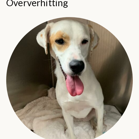
Oververhitting