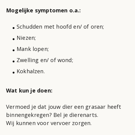
Mogelijke symptomen o.a.:
Schudden met hoofd en/ of oren;
Niezen;
Mank lopen;
Zwelling en/ of wond;
Kokhalzen.
Wat kun je doen:
Vermoed je dat jouw dier een grasaar heeft
binnengekregen? Bel je dierenarts.
Wij kunnen voor vervoer zorgen.