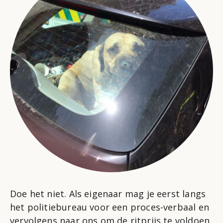
Doe het niet. Als eigenaar mag je eerst langs
het politiebureau voor een proces-verbaal en
vervolgens naar ons om de ritprijs te voldoen