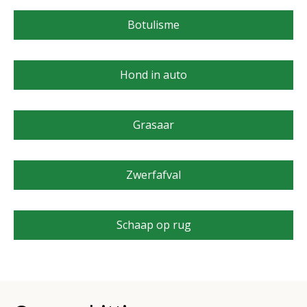
Botulisme
Hond in auto
Grasaar
Zwerfafval
Schaap op rug