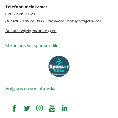
Telefoon meldkamer:
020 - 626 21 21
(Tussen 23.00 en 08.00 uur alleen voor spoedgevallen)
Donatie wijzigen/opzeggen
Steun ons via sponsorkliks
Volg ons op social media