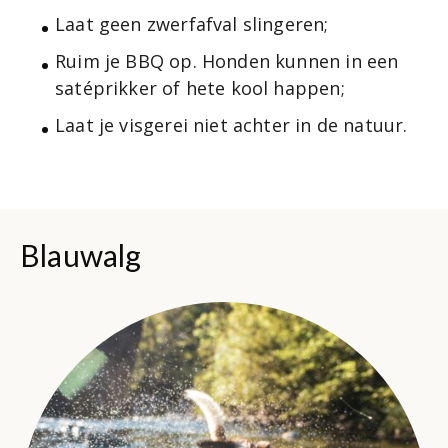
Laat geen zwerfafval slingeren;
Ruim je BBQ op. Honden kunnen in een
satéprikker of hete kool happen;
Laat je visgerei niet achter in de natuur.
Blauwalg