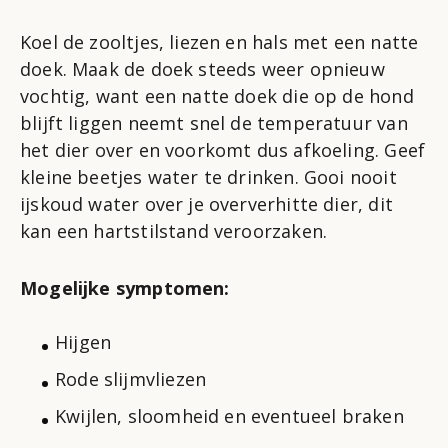
Koel de zooltjes, liezen en hals met een natte
doek. Maak de doek steeds weer opnieuw
vochtig, want een natte doek die op de hond
blijft liggen neemt snel de temperatuur van
het dier over en voorkomt dus afkoeling. Geef
kleine beetjes water te drinken. Gooi nooit
ijskoud water over je oververhitte dier, dit
kan een hartstilstand veroorzaken.
Mogelijke symptomen:
Hijgen
Rode slijmvliezen
Kwijlen, sloomheid en eventueel braken