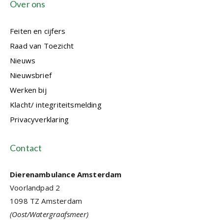
Over ons
Feiten en cijfers
Raad van Toezicht
Nieuws
Nieuwsbrief
Werken bij
Klacht/ integriteitsmelding
Privacyverklaring
Contact
Dierenambulance Amsterdam
Voorlandpad 2
1098 TZ Amsterdam
(Oost/Watergraafsmeer)