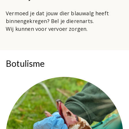
Vermoed je dat jouw dier blauwalg heeft
binnengekregen? Bel je dierenarts.
Wij kunnen voor vervoer zorgen.
Botulisme