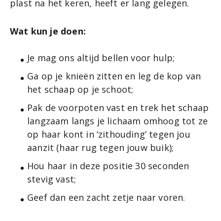
plast na het keren, heeft er lang gelegen.
Wat kun je doen:
Je mag ons altijd bellen voor hulp;
Ga op je knieën zitten en leg de kop van
het schaap op je schoot;
Pak de voorpoten vast en trek het schaap
langzaam langs je lichaam omhoog tot ze
op haar kont in ‘zithouding’ tegen jou
aanzit (haar rug tegen jouw buik);
Hou haar in deze positie 30 seconden
stevig vast;
Geef dan een zacht zetje naar voren.