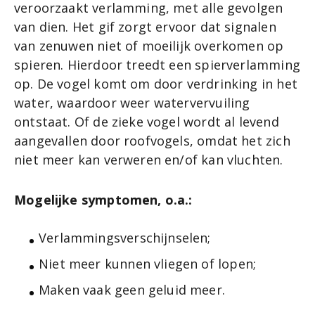
veroorzaakt verlamming, met alle gevolgen
van dien. Het gif zorgt ervoor dat signalen
van zenuwen niet of moeilijk overkomen op
spieren. Hierdoor treedt een spierverlamming
op. De vogel komt om door verdrinking in het
water, waardoor weer watervervuiling
ontstaat. Of de zieke vogel wordt al levend
aangevallen door roofvogels, omdat het zich
niet meer kan verweren en/of kan vluchten.
Mogelijke symptomen, o.a.:
Verlammingsverschijnselen;
Niet meer kunnen vliegen of lopen;
Maken vaak geen geluid meer.