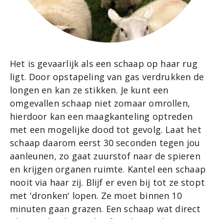
Het is gevaarlijk als een schaap op haar rug
ligt. Door opstapeling van gas verdrukken de
longen en kan ze stikken. Je kunt een
omgevallen schaap niet zomaar omrollen,
hierdoor kan een maagkanteling optreden
met een mogelijke dood tot gevolg. Laat het
schaap daarom eerst 30 seconden tegen jou
aanleunen, zo gaat zuurstof naar de spieren
en krijgen organen ruimte. Kantel een schaap
nooit via haar zij. Blijf er even bij tot ze stopt
met 'dronken' lopen. Ze moet binnen 10
minuten gaan grazen. Een schaap wat direct