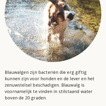
Blauwalgen zijn bacteriën die erg giftig
kunnen zijn voor honden en de lever en het
zenuwstelsel beschadigen. Blauwalg is
voornamelijk te vinden in stilstaand water
boven de 20 graden.