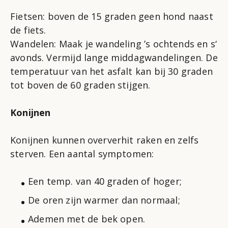
Fietsen: boven de 15 graden geen hond naast
de fiets.
Wandelen: Maak je wandeling ’s ochtends en s‘
avonds. Vermijd lange middagwandelingen. De
temperatuur van het asfalt kan bij 30 graden
tot boven de 60 graden stijgen.
Konijnen
Konijnen kunnen oververhit raken en zelfs
sterven. Een aantal symptomen:
Een temp. van 40 graden of hoger;
De oren zijn warmer dan normaal;
Ademen met de bek open.