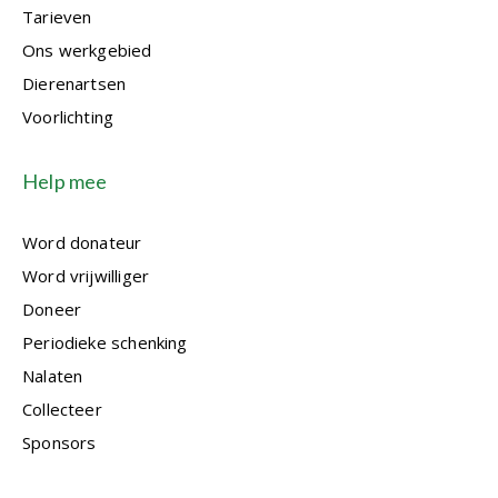
Tarieven
Ons werkgebied
Dierenartsen
Voorlichting
Help mee
Word donateur
Word vrijwilliger
Doneer
Periodieke schenking
Nalaten
Collecteer
Sponsors