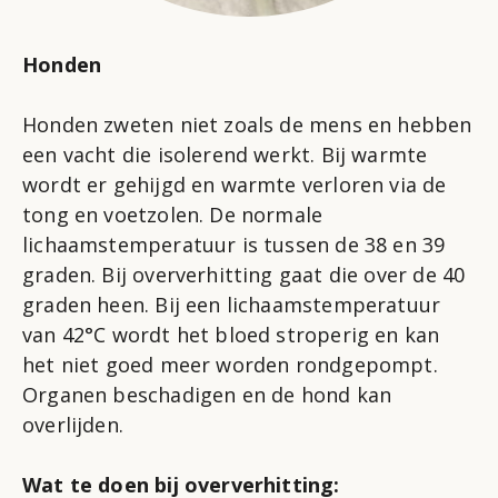
Honden
Honden zweten niet zoals de mens en hebben
een vacht die isolerend werkt. Bij warmte
wordt er gehijgd en warmte verloren via de
tong en voetzolen. De normale
lichaamstemperatuur is tussen de 38 en 39
graden. Bij oververhitting gaat die over de 40
graden heen. Bij een lichaamstemperatuur
van 42°C wordt het bloed stroperig en kan
het niet goed meer worden rondgepompt.
Organen beschadigen en de hond kan
overlijden.
Wat te doen bij oververhitting: