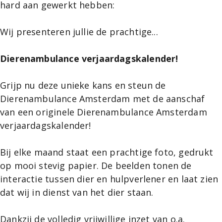
hard aan gewerkt hebben:
Wij presenteren jullie de prachtige...
Dierenambulance verjaardagskalender!
Grijp nu deze unieke kans en steun de
Dierenambulance Amsterdam met de aanschaf
van een originele Dierenambulance Amsterdam
verjaardagskalender!
Bij elke maand staat een prachtige foto, gedrukt
op mooi stevig papier. De beelden tonen de
interactie tussen dier en hulpverlener en laat zien
dat wij in dienst van het dier staan.
Dankzij de volledig vrijwillige inzet van o.a.