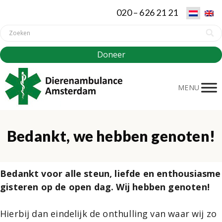
020 – 626 21 21
Doneer
MENU
Bedankt, we hebben genoten!
Bedankt voor alle steun, liefde en enthousiasme
gisteren op de open dag. Wij hebben genoten!
Hierbij dan eindelijk de onthulling van waar wij zo