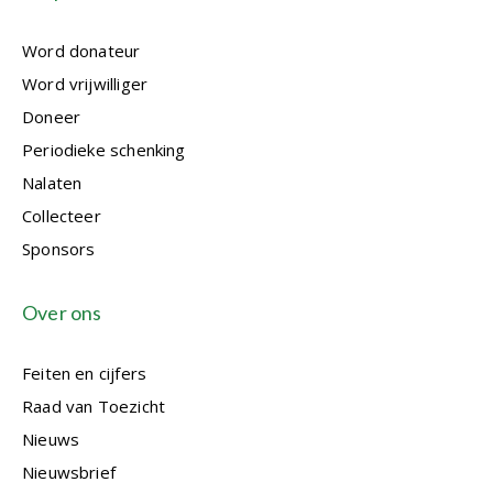
Word donateur
Word vrijwilliger
Doneer
Periodieke schenking
Nalaten
Collecteer
Sponsors
Over ons
Feiten en cijfers
Raad van Toezicht
Nieuws
Nieuwsbrief