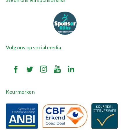
Volg ons op social media
Keurmerken