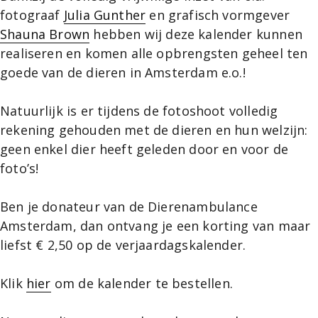
fotograaf
Julia Gunther
en grafisch vormgever
Shauna Brown
hebben wij deze kalender kunnen
realiseren en komen alle opbrengsten geheel ten
goede van de dieren in Amsterdam e.o.!
Natuurlijk is er tijdens de fotoshoot volledig
rekening gehouden met de dieren en hun welzijn:
geen enkel dier heeft geleden door en voor de
foto’s!
Ben je donateur van de Dierenambulance
Amsterdam, dan ontvang je een korting van maar
liefst € 2,50 op de verjaardagskalender.
Klik
hier
om de kalender te bestellen.