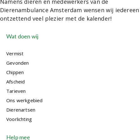
Namens dieren en medewerkers van de
Dierenambulance Amsterdam wensen wij iedereen
ontzettend veel plezier met de kalender!
Wat doen wij
Vermist
Gevonden
Chippen
Afscheid
Tarieven
Ons werkgebied
Dierenartsen
Voorlichting
Help mee