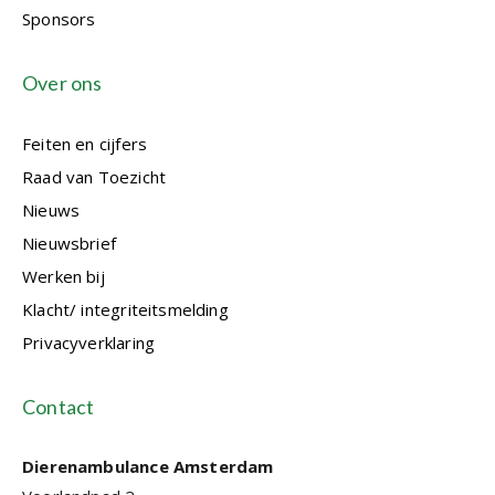
Sponsors
Over ons
Feiten en cijfers
Raad van Toezicht
Nieuws
Nieuwsbrief
Werken bij
Klacht/ integriteitsmelding
Privacyverklaring
Contact
Dierenambulance Amsterdam