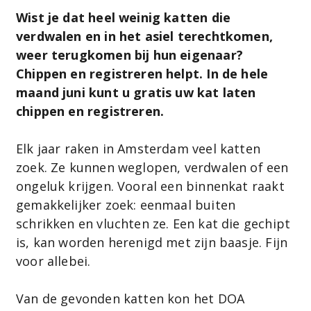
Wist je dat heel weinig katten die
verdwalen en in het asiel terechtkomen,
weer terugkomen bij hun eigenaar?
Chippen en registreren helpt. In de hele
maand juni kunt u gratis uw kat laten
chippen en registreren.
Elk jaar raken in Amsterdam veel katten
zoek. Ze kunnen weglopen, verdwalen of een
ongeluk krijgen. Vooral een binnenkat raakt
gemakkelijker zoek: eenmaal buiten
schrikken en vluchten ze. Een kat die gechipt
is, kan worden herenigd met zijn baasje. Fijn
voor allebei.
Van de gevonden katten kon het DOA