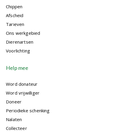
Chippen
Afscheid
Tarieven
Ons werkgebied
Dierenartsen
Voorlichting
Help mee
Word donateur
Word vrijwilliger
Doneer
Periodieke schenking
Nalaten
Collecteer