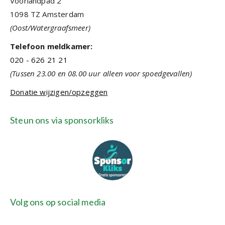
Voorlandpad 2
1098 TZ Amsterdam
(Oost/Watergraafsmeer)
Telefoon meldkamer:
020 - 626 21 21
(Tussen 23.00 en 08.00 uur alleen voor spoedgevallen)
Donatie wijzigen/opzeggen
Steun ons via sponsorkliks
Volg ons op social media