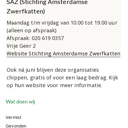
SAZ (Stichting Amsterdamse
Zwerfkatten)
Maandag t/m vrijdag van 10.00 tot 19.00 uur
(alleen op afspraak)
Afspraak: 020 619 0357
Vrije Geer 2
Website Stichting Amsterdamse Zwerfkatten
Ook ná juni blijven deze organisaties
chippen, gratis of voor een laag bedrag. Kijk
op hun website voor meer informatie.
Wat doen wij
Vermist
Gevonden