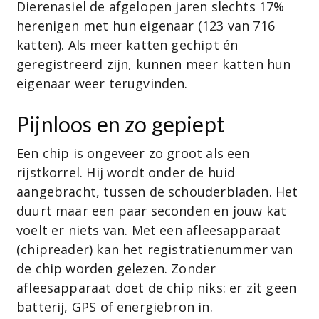
Dierenasiel de afgelopen jaren slechts 17%
herenigen met hun eigenaar (123 van 716
katten). Als meer katten gechipt én
geregistreerd zijn, kunnen meer katten hun
eigenaar weer terugvinden.
Pijnloos en zo gepiept
Een chip is ongeveer zo groot als een
rijstkorrel. Hij wordt onder de huid
aangebracht, tussen de schouderbladen. Het
duurt maar een paar seconden en jouw kat
voelt er niets van. Met een afleesapparaat
(chipreader) kan het registratienummer van
de chip worden gelezen. Zonder
afleesapparaat doet de chip niks: er zit geen
batterij, GPS of energiebron in.