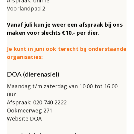
Afspraak:
online
Voorlandpad 2
Vanaf juli kun je weer een afspraak bij ons
maken voor slechts €10,- per dier.
Je kunt in juni ook terecht bij onderstaande
organisaties:
DOA (dierenasiel)
Maandag t/m zaterdag van 10.00 tot 16.00
uur
Afspraak: 020 740 2222
Ookmeerweg 271
Website DOA