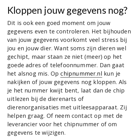
Kloppen jouw gegevens nog?
Dit is ook een goed moment om jouw
gegevens even te controleren. Het bijhouden
van jouw gegevens voorkomt veel stress bij
jou en jouw dier. Want soms zijn dieren wel
gechipt, maar staan ze niet (meer) op het
goede adres of telefoonnummer. Dan gaat
het alsnog mis. Op
chipnummer.nl
kun je
nakijken of jouw gegevens nog kloppen. Als
je het nummer kwijt bent, laat dan de chip
uitlezen bij de dierenarts of
dierenorganisaties met uitleesapparaat. Zij
helpen graag. Of neem contact op met de
leverancier voor het chipnummer of om
gegevens te wijzigen.