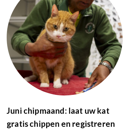
Juni chipmaand: laat uw kat
gratis chippen en registreren