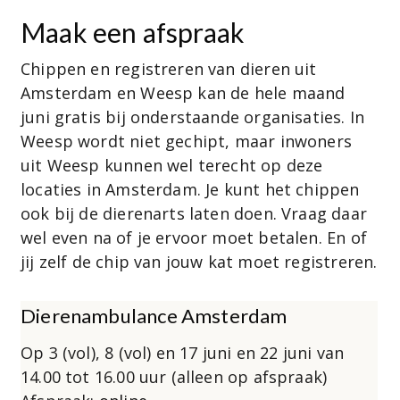
Maak een afspraak
Chippen en registreren van dieren uit
Amsterdam en Weesp kan de hele maand
juni gratis bij onderstaande organisaties. In
Weesp wordt niet gechipt, maar inwoners
uit Weesp kunnen wel terecht op deze
locaties in Amsterdam. Je kunt het chippen
ook bij de dierenarts laten doen. Vraag daar
wel even na of je ervoor moet betalen. En of
jij zelf de chip van jouw kat moet registreren.
Dierenambulance Amsterdam
Op 3 (vol), 8 (vol) en 17 juni en 22 juni van
14.00 tot 16.00 uur (alleen op afspraak)