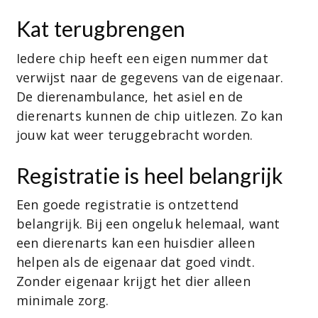
Kat terugbrengen
Iedere chip heeft een eigen nummer dat
verwijst naar de gegevens van de eigenaar.
De dierenambulance, het asiel en de
dierenarts kunnen de chip uitlezen. Zo kan
jouw kat weer teruggebracht worden.
Registratie is heel belangrijk
Een goede registratie is ontzettend
belangrijk. Bij een ongeluk helemaal, want
een dierenarts kan een huisdier alleen
helpen als de eigenaar dat goed vindt.
Zonder eigenaar krijgt het dier alleen
minimale zorg.