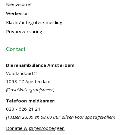
Nieuwsbrief
Werken bij
Klacht/ integriteitsmelding
Privacyverklaring
Contact
Dierenambulance Amsterdam
Voorlandpad 2
1098 TZ Amsterdam
(Oost/Watergraafsmeer)
Telefoon meldkamer:
020 - 626 21 21
(Tussen 23.00 en 08.00 uur alleen voor spoedgevallen)
Donatie wijzigen/opzeggen