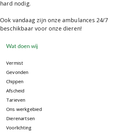
hard nodig.
Ook vandaag zijn onze ambulances 24/7
beschikbaar voor onze dieren!
Wat doen wij
Vermist
Gevonden
Chippen
Afscheid
Tarieven
Ons werkgebied
Dierenartsen
Voorlichting