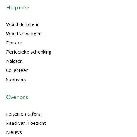
Help mee
Word donateur
Word vrijwilliger
Doneer
Periodieke schenking
Nalaten
Collecteer
Sponsors
Over ons
Feiten en cijfers
Raad van Toezicht
Nieuws