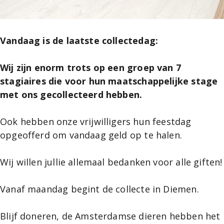
Vandaag is de laatste collectedag:
Wij zijn enorm trots op een groep van 7
stagiaires die voor hun maatschappelijke stage
met ons gecollecteerd hebben.
Ook hebben onze vrijwilligers hun feestdag
opgeofferd om vandaag geld op te halen.
Wij willen jullie allemaal bedanken voor alle giften!
Vanaf maandag begint de collecte in Diemen.
Blijf doneren, de Amsterdamse dieren hebben het