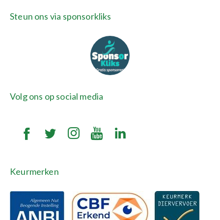
Steun ons via sponsorkliks
Volg ons op social media
Keurmerken