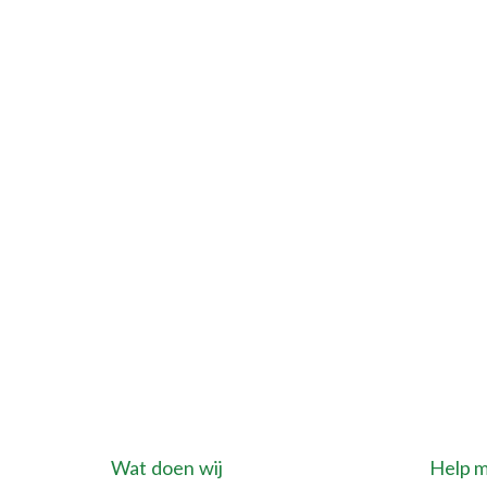
Wat doen wij
Help 