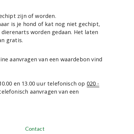
echipt zijn of worden.
ar is je hond of kat nog niet gechipt,
 dierenarts worden gedaan. Het laten
n gratis.
line aanvragen van een waardebon vind
10.00 en 13.00 uur telefonisch op
020 -
 telefonisch aanvragen van een
Contact