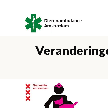
Veranderinge