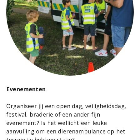
Evenementen
Organiseer jij een open dag, veiligheidsdag,
festival, braderie of een ander fijn
evenement? Is het wellicht een leuke
aanvulling om een dierenambulance op het
terrein te hebben staan?