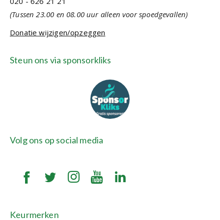
020 - 626 21 21
(Tussen 23.00 en 08.00 uur alleen voor spoedgevallen)
Donatie wijzigen/opzeggen
Steun ons via sponsorkliks
Volg ons op social media
Keurmerken