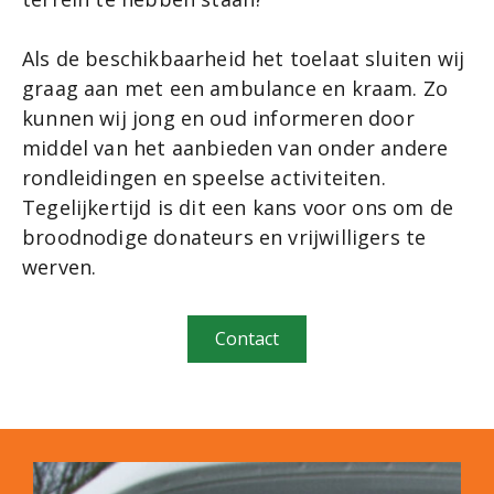
Als de beschikbaarheid het toelaat sluiten wij
graag aan met een ambulance en kraam. Zo
kunnen wij jong en oud informeren door
middel van het aanbieden van onder andere
rondleidingen en speelse activiteiten.
Tegelijkertijd is dit een kans voor ons om de
broodnodige donateurs en vrijwilligers te
werven.
Contact