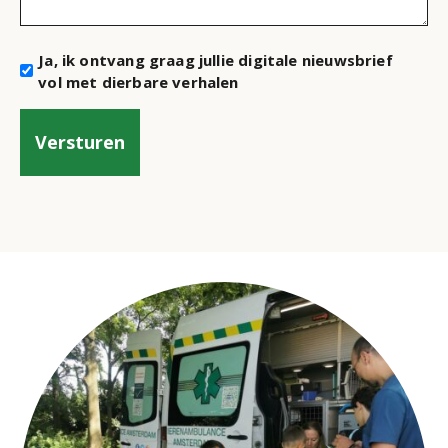
Nieuwsbrief
Ja, ik ontvang graag jullie digitale nieuwsbrief
vol met dierbare verhalen