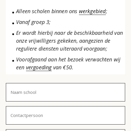
Alleen scholen binnen ons
werkgebied
;
Vanaf groep 3;
Er wordt hierbij naar de beschikbaarheid van
onze vrijwilligers gekeken, aangezien de
reguliere diensten uiteraard voorgaan;
Voorafgaand aan het bezoek verwachten wij
een
vergoeding
van €50.
Naam
school
(Vereist)
Contactpersoon
(Vereist)