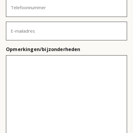
Telefoonnummer
(Vereist)
E-
mailadres
Opmerkingen/bijzonderheden