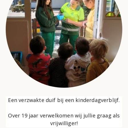
Een verzwakte duif bij een kinderdagverblijf.
Over 19 jaar verwelkomen wij jullie graag als
vrijwilliger!