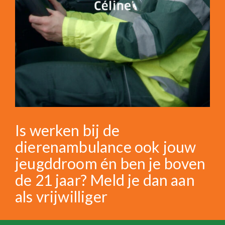
Is werken bij de
dierenambulance ook jouw
jeugddroom én ben je boven
de 21 jaar? Meld je dan aan
als vrijwilliger