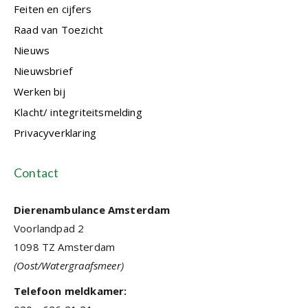
Feiten en cijfers
Raad van Toezicht
Nieuws
Nieuwsbrief
Werken bij
Klacht/ integriteitsmelding
Privacyverklaring
Contact
Dierenambulance Amsterdam
Voorlandpad 2
1098 TZ Amsterdam
(Oost/Watergraafsmeer)
Telefoon meldkamer: