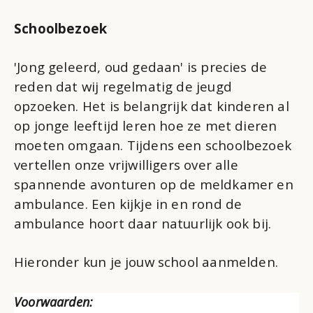
Schoolbezoek
'Jong geleerd, oud gedaan' is precies de
reden dat wij regelmatig de jeugd
opzoeken. Het is belangrijk dat kinderen al
op jonge leeftijd leren hoe ze met dieren
moeten omgaan. Tijdens een schoolbezoek
vertellen onze vrijwilligers over alle
spannende avonturen op de meldkamer en
ambulance. Een kijkje in en rond de
ambulance hoort daar natuurlijk ook bij.
Hieronder kun je jouw school aanmelden.
Voorwaarden: