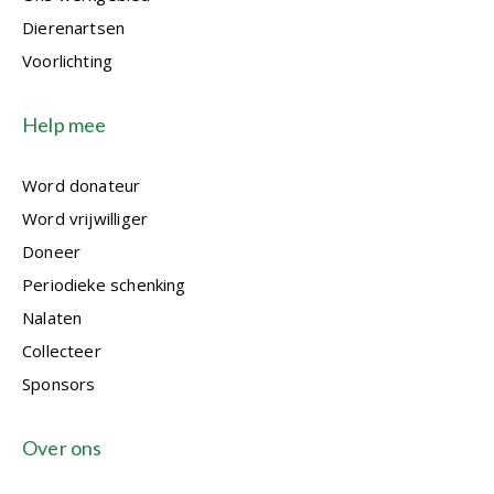
Dierenartsen
Voorlichting
Help mee
Word donateur
Word vrijwilliger
Doneer
Periodieke schenking
Nalaten
Collecteer
Sponsors
Over ons