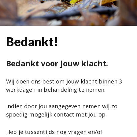
Bedankt!
Bedankt voor jouw klacht.
Wij doen ons best om jouw klacht binnen 3
werkdagen in behandeling te nemen.
Indien door jou aangegeven nemen wij zo
spoedig mogelijk contact met jou op.
Heb je tussentijds nog vragen en/of