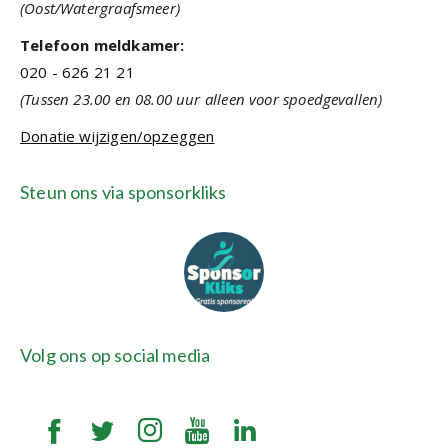
(Oost/Watergraafsmeer)
Telefoon meldkamer:
020 - 626 21 21
(Tussen 23.00 en 08.00 uur alleen voor spoedgevallen)
Donatie wijzigen/opzeggen
Steun ons via sponsorkliks
Volg ons op social media