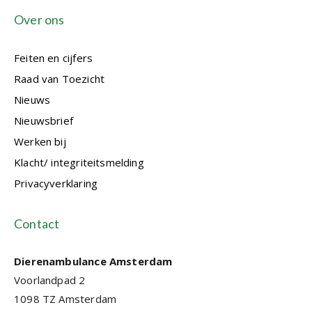
Over ons
Feiten en cijfers
Raad van Toezicht
Nieuws
Nieuwsbrief
Werken bij
Klacht/ integriteitsmelding
Privacyverklaring
Contact
Dierenambulance Amsterdam
Voorlandpad 2
1098 TZ Amsterdam